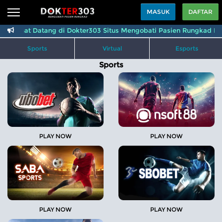
Beranda
MASUK
DAFTAR
Selamat Datang di Dokter303 Situs Mengobati Pasien Rungkad Ke
Sports
BARU
PROMO
Sports
Virtual
Esports
Live Casino
BARU
Sports
IDNPoker
BARU
Slots
PROMO
IDNLIVE
BARU
Stream N Spin
PLAY NOW
PLAY NOW
Arcade
PROMO
Table Games
Lottery
BARU
PROMO
PLAY NOW
PLAY NOW
Referral